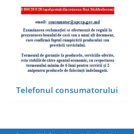
Telefonul consumatorului