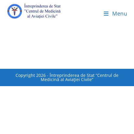
Menu
Copyright 2026 - Întreprinderea de Stat ”Centrul de
Medicină al Aviaţiei Civile”